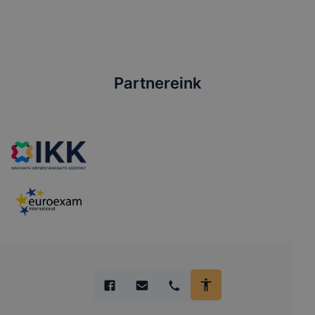
Partnereink