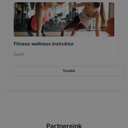
Fitness-wellness instruktor
Sport
Tovább
Partnereink