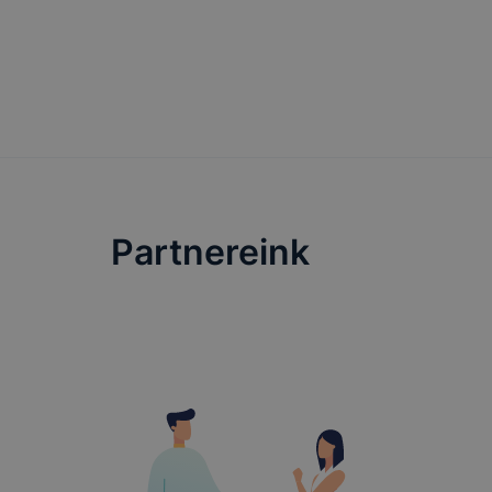
Partnereink