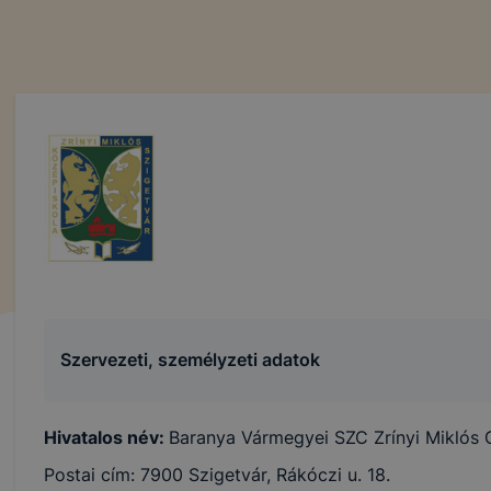
Szervezeti, személyzeti adatok
Hivatalos név:
Baranya Vármegyei SZC Zrínyi Miklós
Postai cím: 7900 Szigetvár, Rákóczi u. 18.