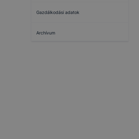
Gazdálkodási adatok
Archívum