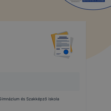
 Gimnázium és Szakképző iskola