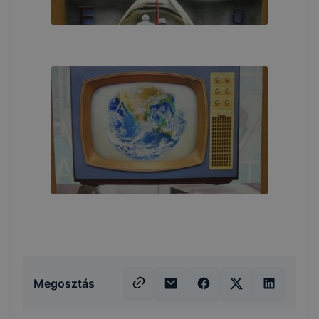
Megosztás