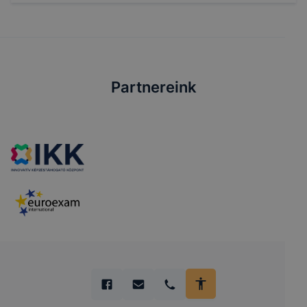
Partnereink