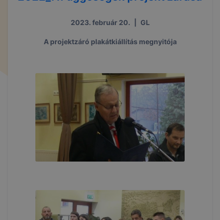
2023. február 20.
|
GL
A projektzáró plakátkiállítás megnyitója